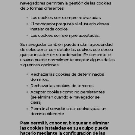
navegadores permiten la gestión de las cookies
de 3 formas diferentes:
Las cookies son siempre rechazadas.
El navegador pregunta si el usuario desea
instalar cada cookie.
Las cookies son siempre aceptadas.
Su navegador también puede incluir la posibilidad
de seleccionar con detalle las cookies que desea
que se instalen en su ordenador. En concreto, el
usuario puede normalmente aceptar alguna de las
siguientes opciones:
Rechazar las cookies de determinados
dominios.
Rechazar las cookies de terceros.
Aceptar cookies como no persistentes
(se eliminan cuando el navegador se
cierra)
Permitir al servidor crear cookies para un
dominio diferente
Para permitir, conocer, bloquear o eliminar
las cookies instaladas en su equipo puede
hacerlo mediante la configuración de las