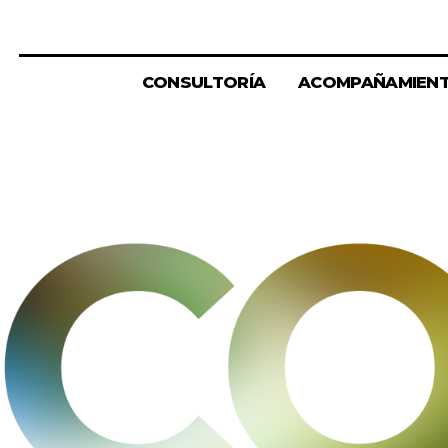
CONSULTORÍA
ACOMPAÑAMIEN