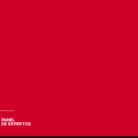
PANEL
DE EXPERTOS