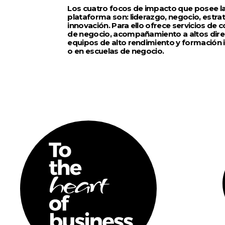
Los cuatro focos de impacto que posee l
plataforma son: liderazgo, negocio, estrat
innovación. Para ello ofrece servicios de c
de negocio, acompañamiento a altos dire
equipos de alto rendimiento y formación
o en escuelas de negocio.