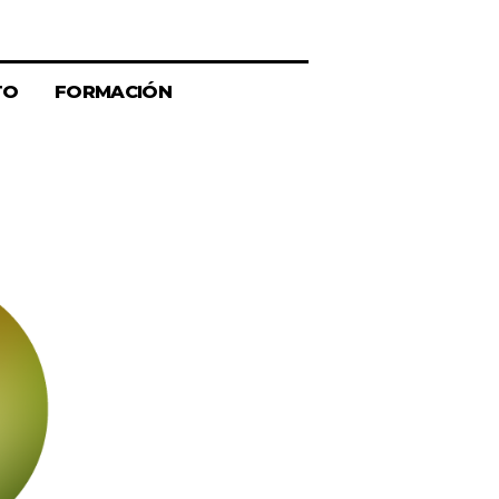
TO
FORMACIÓN