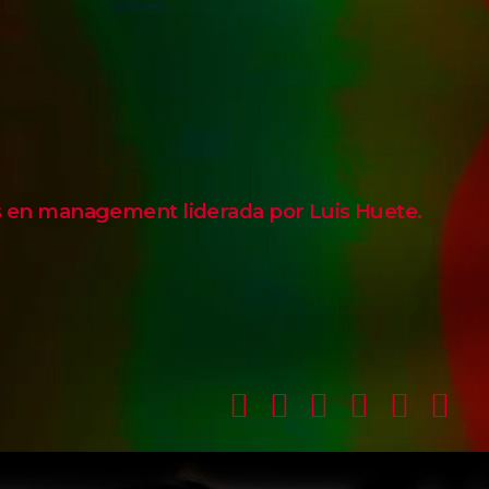
s en management liderada por Luis Huete.